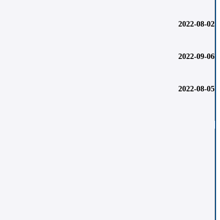
2022-08-02
2022-09-06
2022-08-05