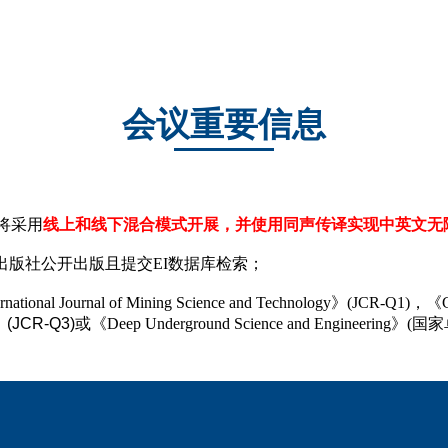
会议重要信息
议将采用
线上和线下混合模式开展，并使用同声传译实现中英文无
C出版社公开出版且提交EI数据库检索；
l of Mining Science and Technology》(JCR-Q1)，《Geomechan
ty》(JCR-Q3)或
《Deep Underground Science and Engin