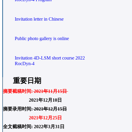
Invitation letter in Chinese
Public photo gallery is online
Invitation 4D-LSM short course 2022
RocDyn-4
重要日期
摘要截稿时间:
2021年11月15日
2021年12月10日
摘要录用时间:
2021年12月15日
2021年12月25日
全文截稿时间
: 2022年3月31日