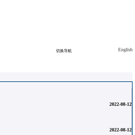
English
切换导航
创建账号
登录
相册
2022-08-12
2022-08-12