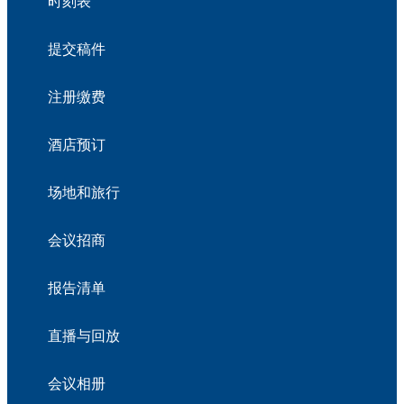
时刻表
提交稿件
注册缴费
酒店预订
场地和旅行
会议招商
报告清单
直播与回放
会议相册