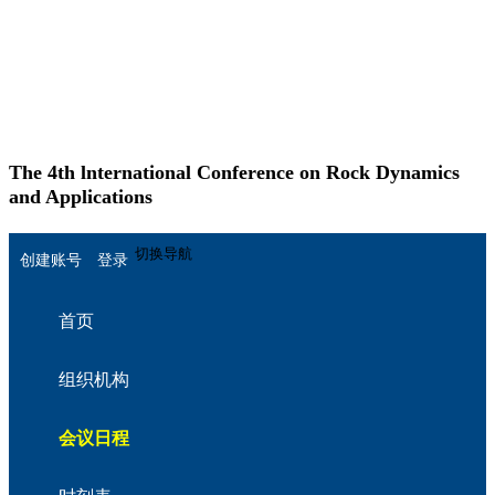
The 4th lnternational Conference on Rock Dynamics
and Applications
English
切换导航
创建账号
登录
首页
组织机构
会议日程