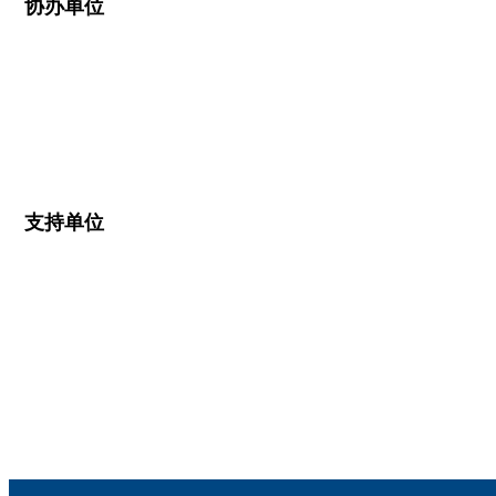
协办单位
支持单位