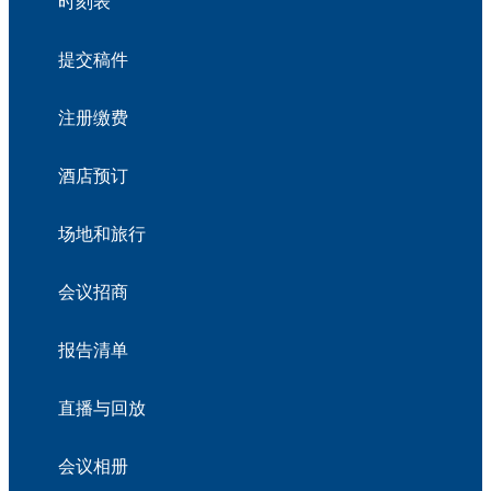
时刻表
提交稿件
注册缴费
酒店预订
场地和旅行
会议招商
报告清单
直播与回放
会议相册