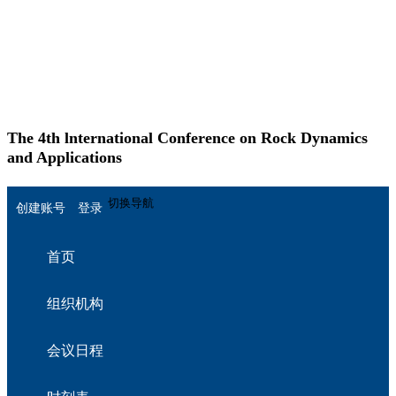
The 4th lnternational Conference on Rock Dynamics
and Applications
English
切换导航
创建账号
登录
首页
组织机构
会议日程