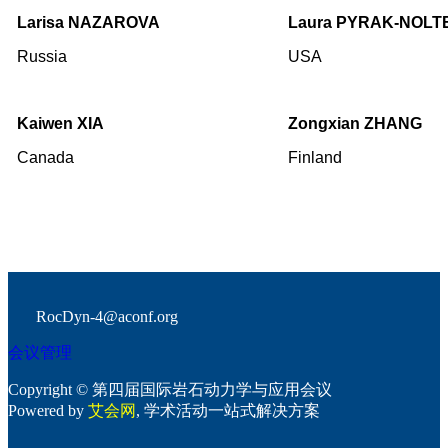
Larisa NAZAROVA
Laura PYRAK-NOLT
Russia
USA
Kaiwen XIA
Zongxian ZHANG
Canada
Finland
RocDyn-4@aconf.org
会议管理
Copyright © 第四届国际岩石动力学与应用会议
Powered by
艾会网
, 学术活动一站式解决方案