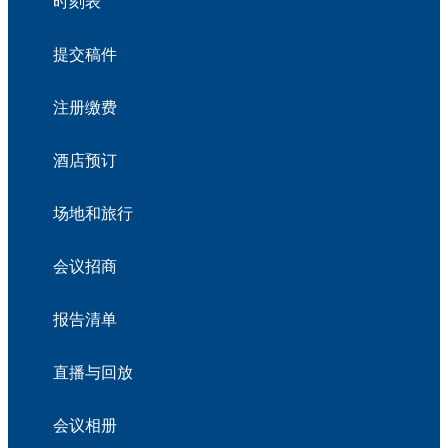
时刻表
提交稿件
注册缴费
酒店预订
场地和旅行
会议招商
报告清单
直播与回放
会议相册