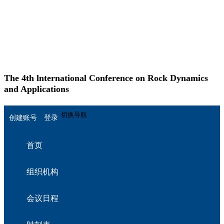
The 4th lnternational Conference on Rock Dynamics
and Applications
English
切换导航
创建账号
登录
首页
组织机构
会议日程