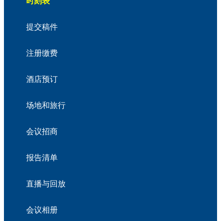
时刻表
提交稿件
注册缴费
酒店预订
场地和旅行
会议招商
报告清单
直播与回放
会议相册