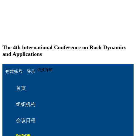
The 4th lnternational Conference on Rock Dynamics
and Applications
English
切换导航
创建账号
登录
首页
组织机构
会议日程