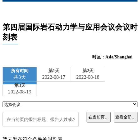
第四届国际岩石动力学与应用会议会议时
刻表
时区：Asia/Shanghai
所有时间
第1天
第2天
共3天
2022-08-17
2022-08-18
第3天
2022-08-19
在当前页内搜索
查看全部报告
暂未发布符合条件的时刻表