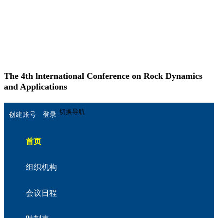
The 4th lnternational Conference on Rock Dynamics
and Applications
English
切换导航
创建账号
登录
首页
组织机构
会议日程