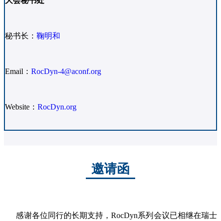
大会秘书处
秘书长：
鞠明和
Email：
RocDyn-4@aconf.org
Website：
RocDyn.org
邀请函
感谢各位同行的长期支持，RocDyn系列会议已相继在瑞士