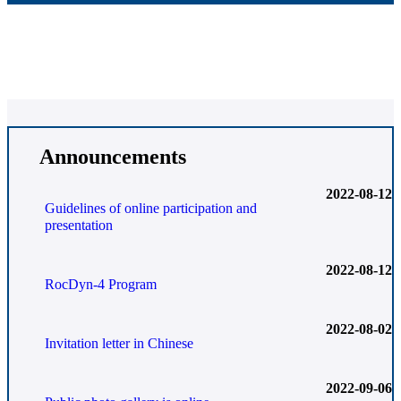
Announcements
2022-08-12
Guidelines of online participation and
presentation
2022-08-12
RocDyn-4 Program
2022-08-02
Invitation letter in Chinese
2022-09-06