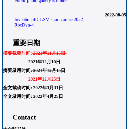
Public photo gallery is online
2022-08-05
Invitation 4D-LSM short course 2022
RocDyn-4
重要日期
摘要截稿时间:
2021年11月15日
2021年12月10日
摘要录用时间:
2021年12月15日
2021年12月25日
全文截稿时间
: 2022年3月31日
全文录用时间
: 2022年4月25日
Contact