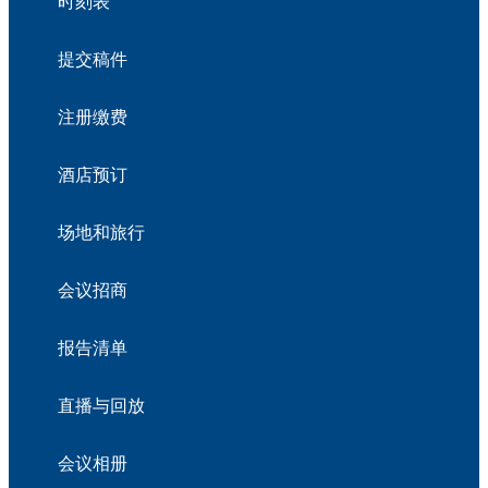
时刻表
提交稿件
注册缴费
酒店预订
场地和旅行
会议招商
报告清单
直播与回放
会议相册